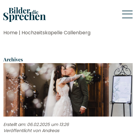
Home
|
Hochzeitskapelle Callenberg
Archives
Erstellt am: 06.02.2025 um 13:26
Veröffentlicht von
Andreas