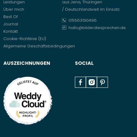
Leistungen
aus Jena, Thüringen
Über mich
/ Deutschlandweit im Einsatz
Best Of
015563190496
Journal
hallo@bilderdiesprechen.de
Kontakt
Cookie-Richtlinie (EU)
Allgemeine Geschäftsbedingungen
AUSZEICHNUNGEN
SOCIAL